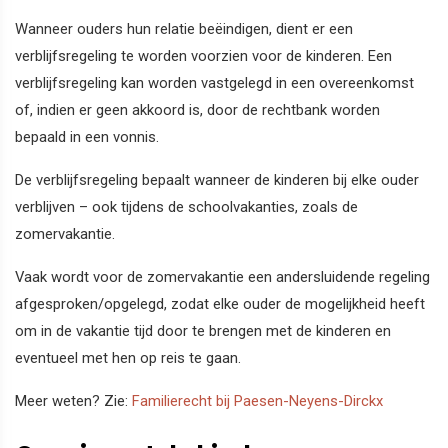
Wanneer ouders hun relatie beëindigen, dient er een
verblijfsregeling te worden voorzien voor de kinderen. Een
verblijfsregeling kan worden vastgelegd in een overeenkomst
of, indien er geen akkoord is, door de rechtbank worden
bepaald in een vonnis.
De verblijfsregeling bepaalt wanneer de kinderen bij elke ouder
verblijven – ook tijdens de schoolvakanties, zoals de
zomervakantie.
Vaak wordt voor de zomervakantie een andersluidende regeling
afgesproken/opgelegd, zodat elke ouder de mogelijkheid heeft
om in de vakantie tijd door te brengen met de kinderen en
eventueel met hen op reis te gaan.
Meer weten? Zie:
Familierecht bij Paesen-Neyens-Dirckx