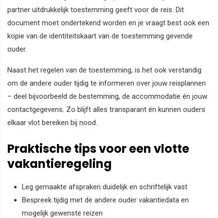
partner uitdrukkelijk toestemming geeft voor de reis. Dit
document moet ondertekend worden en je vraagt best ook een
kopie van de identiteitskaart van de toestemming gevende
ouder.
Naast het regelen van de toestemming, is het ook verstandig
om de andere ouder tijdig te informeren over jouw reisplannen
– deel bijvoorbeeld de bestemming, de accommodatie én jouw
contactgegevens. Zo blijft alles transparant én kunnen ouders
elkaar vlot bereiken bij nood.
Praktische tips voor een vlotte
vakantieregeling
Leg gemaakte afspraken duidelijk en schriftelijk vast
Bespreek tijdig met de andere ouder vakantiedata en
mogelijk gewenste reizen