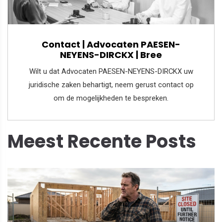
Contact | Advocaten PAESEN-
NEYENS-DIRCKX | Bree
Wilt u dat Advocaten PAESEN-NEYENS-DIRCKX uw
juridische zaken behartigt, neem gerust contact op
om de mogelijkheden te bespreken.
Meest Recente Posts