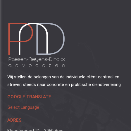
Wij stellen de belangen van de individuele cliënt centraal en
streven steeds naar concrete en praktische dienstverlening.
GOOGLE TRANSLATE
Select Language
ADRES
Kloosterpoort 21 - 3960 Bree