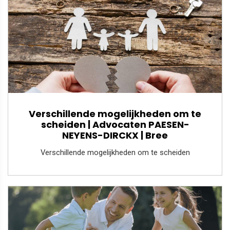
Verschillende mogelijkheden om te
scheiden | Advocaten PAESEN-
NEYENS-DIRCKX | Bree
Verschillende mogelijkheden om te scheiden