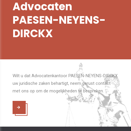
Advocaten
PAESEN-NEYENS-
DIRCKX
Wilt u dat Advocatenkantoor PAESEN-NEYENS-DIRCKX
uw juridische zaken behartigt, neem gerust contact
met ons op om de mogelijkheden te bespreken.