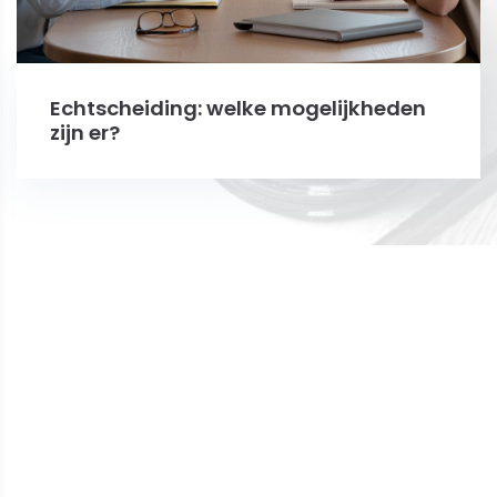
Echtscheiding: welke mogelijkheden
zijn er?