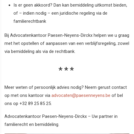
Is er geen akkoord? Dan kan bemiddeling uitkomst bieden,
of – indien nodig – een juridische regeling via de
familierechtbank
Bij Advocatenkantoor Paesen-Neyens-Dirckx helpen we u graag
met het opstellen of aanpassen van een verblijfsregeling, zowel
via bemiddeling als via de rechtbank.
Meer weten of persoonlijk advies nodig? Neem gerust contact
op met ons kantoor via
advocaten@paesenneyens.be
of bel
ons op +32 89 25 85 25.
Advocatenkantoor Paesen-Neyens-Dirckx – Uw partner in
familierecht en bemiddeling.