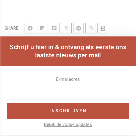
SHARE
Schrijf u hier in & ontvang als eerste ons
laatste nieuws per mail
E-mailadres
Bekijk de vorige updates