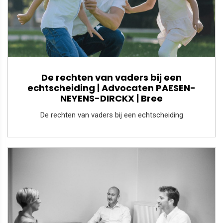
De rechten van vaders bij een
echtscheiding | Advocaten PAESEN-
NEYENS-DIRCKX | Bree
De rechten van vaders bij een echtscheiding