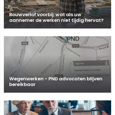
Bouwverlof voorbij: wat als uw
aannemer de werken niet tijdig hervat?
Wegenwerken - PND advocaten blijven
bereikbaar