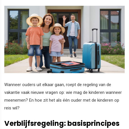
Wanneer ouders uit elkaar gaan, roept de regeling van de
vakantie vaak nieuwe vragen op: wie mag de kinderen wanneer
meenemen? En hoe zit het als één ouder met de kinderen op
reis wil?
Verblijfsregeling: basisprincipes