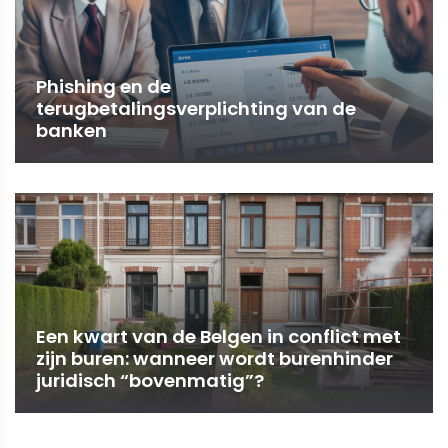
Phishing en de
terugbetalingsverplichting van de
banken
Een kwart van de Belgen in conflict met
zijn buren: wanneer wordt burenhinder
juridisch “bovenmatig”?