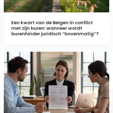
Een kwart van de Belgen in conflict
met zijn buren: wanneer wordt
burenhinder juridisch “bovenmatig”?