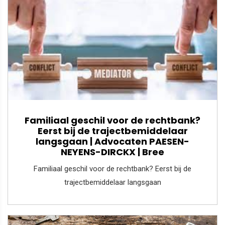
Familiaal geschil voor de rechtbank?
Eerst bij de trajectbemiddelaar
langsgaan | Advocaten PAESEN-
NEYENS-DIRCKX | Bree
Familiaal geschil voor de rechtbank? Eerst bij de
trajectbemiddelaar langsgaan