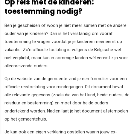
Op reis met de kinderen:
toestemming nodig?
Ben je gescheiden of woon je niet meer samen met de andere
ouder van je kinderen? Dan is het verstandig om vooraf
toestemming te vragen voordat je je kinderen meeneemt op
vakantie. Zo’n officiële toelating is volgens de Belgische wet
niet verplicht, maar kan in sommige landen wél vereist zijn voor
alleenreizende ouders.
Op de website van de gemeente vind je een formulier voor een
officiële reistoelating voor minderjarigen. Dit document bevat
alle relevante gegevens (zoals die van het kind, beide ouders, de
reisduur en bestemming) en moet door beide ouders
ondertekend worden. Nadien laat je het document afstempelen
op het gemeentehuis.
Je kan ook een eigen verklaring opstellen waarin jouw ex-