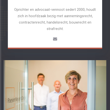
Oprichter en advocaat-vennoot sedert 2000, houdt
zich in hoofdzaak bezig met aannemingsrecht,
contractenrecht, handelsrecht, bouwrecht en
strafrecht.