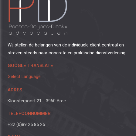
Wij stellen de belangen van de individuele cliënt centraal en
streven steeds naar concrete en praktische dienstverlening.
GOOGLE TRANSLATE
Select Language
ADRES
Kloosterpoort 21 - 3960 Bree
TELEFOONNUMMER
+32 (0)89 25 85 25