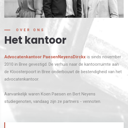
OVER ONS
Het kantoor
Advocatenkantoor PaesenNeyensDirckx
is sinds november
2010 in Bree gevestigd. De verhuis naar de kantoorruimte aan
de Kloosterpoort in Bree onderbouwt de bestendigheid van het
advocatenkantoor.
​​​​​​​Aanvankelijk waren Koen Paesen en Bert Neyens
studiegenoten, vandaag zijn ze partners - vennoten.