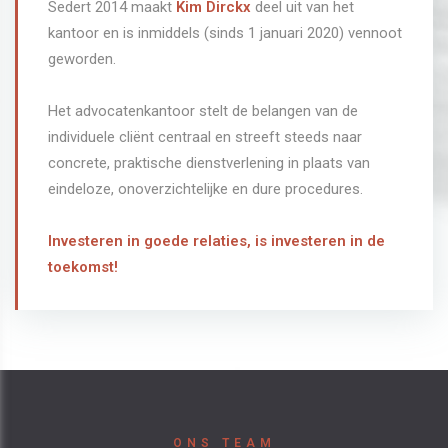
Sedert 2014 maakt
Kim Dirckx
deel uit van het
kantoor en is inmiddels (sinds 1 januari 2020) vennoot
geworden.
Het advocatenkantoor stelt de belangen van de
individuele cliënt centraal en streeft steeds naar
concrete, praktische dienstverlening in plaats van
eindeloze, onoverzichtelijke en dure procedures.
Investeren in goede relaties, is investeren in de
toekomst!
ONS TEAM