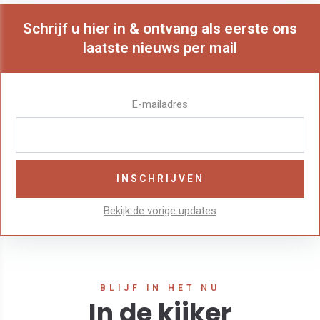
Schrijf u hier in & ontvang als eerste ons
laatste nieuws per mail
E-mailadres
Bekijk de vorige updates
BLIJF IN HET NU
In de kijker