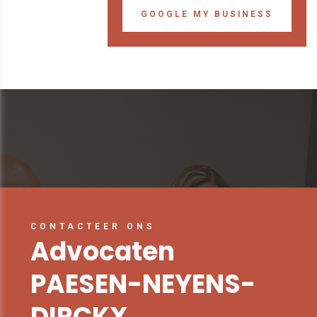
GOOGLE MY BUSINESS
CONTACTEER ONS
Advocaten
PAESEN-NEYENS-
DIRCKX