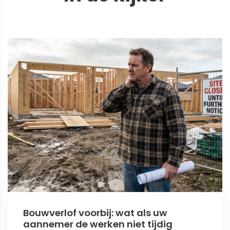
Bouwverlof voorbij: wat als uw
aannemer de werken niet tijdig