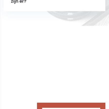
zijn er?