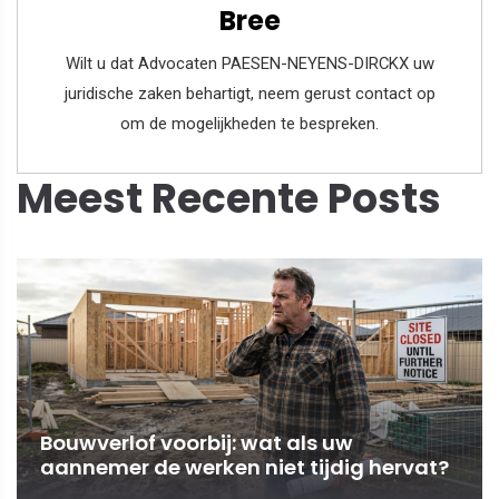
Bree
Wilt u dat Advocaten PAESEN-NEYENS-DIRCKX uw
juridische zaken behartigt, neem gerust contact op
om de mogelijkheden te bespreken.
Meest Recente Posts
Bouwverlof voorbij: wat als uw
aannemer de werken niet tijdig hervat?