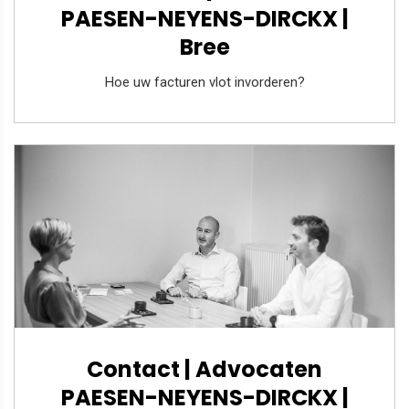
PAESEN-NEYENS-DIRCKX |
Bree
Hoe uw facturen vlot invorderen?
Contact | Advocaten
PAESEN-NEYENS-DIRCKX |