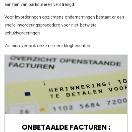
aanzien van particulieren verstrengd.
Voor invorderingen opzichtens ondernemingen bestaat er een
snelle invorderingsprocedure voor niet-betwiste
schuldvorderingen.
Zie hierover ook onze eerdere blogberichten:
ONBETAALDE FACTUREN :