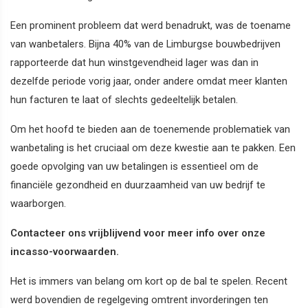
Een prominent probleem dat werd benadrukt, was de toename
van wanbetalers. Bijna 40% van de Limburgse bouwbedrijven
rapporteerde dat hun winstgevendheid lager was dan in
dezelfde periode vorig jaar, onder andere omdat meer klanten
hun facturen te laat of slechts gedeeltelijk betalen.
Om het hoofd te bieden aan de toenemende problematiek van
wanbetaling is het cruciaal om deze kwestie aan te pakken. Een
goede opvolging van uw betalingen is essentieel om de
financiële gezondheid en duurzaamheid van uw bedrijf te
waarborgen.
Contacteer ons vrijblijvend voor meer info over onze
incasso-voorwaarden.
Het is immers van belang om kort op de bal te spelen. Recent
werd bovendien de regelgeving omtrent invorderingen ten