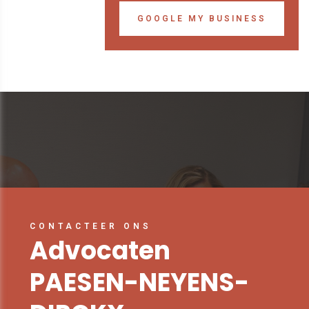
GOOGLE MY BUSINESS
CONTACTEER ONS
Advocaten
PAESEN-NEYENS-