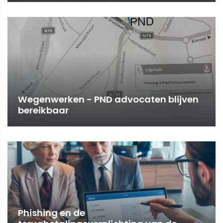
Wegenwerken - PND advocaten blijven
bereikbaar
Phishing en de