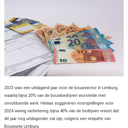
2023 was een uitdagend jaar voor de bouwsector in Limburg,
waarbij bijna 20% van de bouwbedrijven worstelde met
onvoldoende werk. Helaas suggereren voorspellingen voor
2024 weinig verbetering; bijna 40% van de bedrijven vreest dat
dit jaar nog uitdagender zal zijn, volgens een enquête van
Bouwunie Limburg.