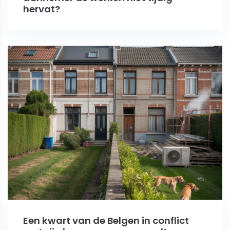
hervat?
Een kwart van de Belgen in conflict