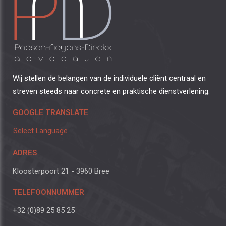
Wij stellen de belangen van de individuele cliënt centraal en
streven steeds naar concrete en praktische dienstverlening.
GOOGLE TRANSLATE
Select Language
ADRES
Kloosterpoort 21 - 3960 Bree
TELEFOONNUMMER
+32 (0)89 25 85 25