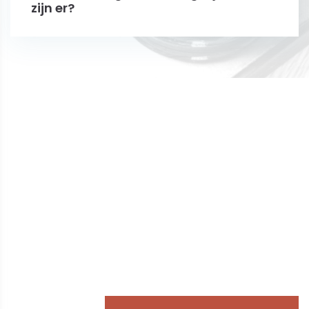
zijn er?