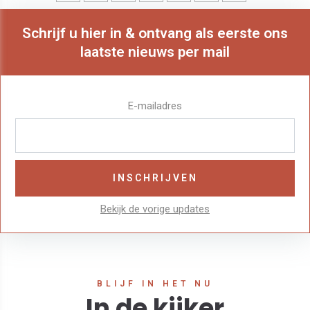
Schrijf u hier in & ontvang als eerste ons
laatste nieuws per mail
E-mailadres
Bekijk de vorige updates
BLIJF IN HET NU
In de kijker