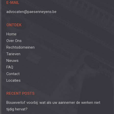
E-MAIL
advocaten@paesenneyens.be
ONTDEK
Home
Over Ons
Rechtsdomeinen
Tarieven
Nieuws
FAQ
Contact
Locaties
RECENT POSTS
Bouwverlof voorbij: wat als uw aannemer de werken niet
tijdig hervat?