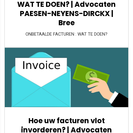
WAT TE DOEN? | Advocaten
PAESEN-NEYENS-DIRCKX |
Bree
ONBETAALDE FACTUREN : WAT TE DOEN?
Hoe uw facturen vlot
invorderen? | Advocaten