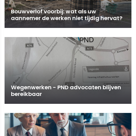
Bouwverlof voorbij: wat als uw
aannemer de werken niet tijdig hervat?
Wegenwerken - PND advocaten blijven
bereikbaar