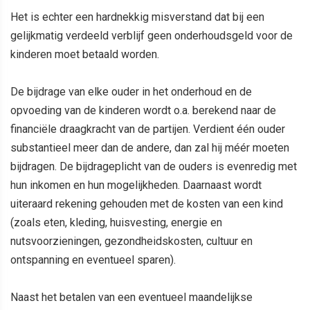
Het is echter een hardnekkig misverstand dat bij een
gelijkmatig verdeeld verblijf geen onderhoudsgeld voor de
kinderen moet betaald worden.
De bijdrage van elke ouder in het onderhoud en de
opvoeding van de kinderen wordt o.a. berekend naar de
financiële draagkracht van de partijen. Verdient één ouder
substantieel meer dan de andere, dan zal hij méér moeten
bijdragen. De bijdrageplicht van de ouders is evenredig met
hun inkomen en hun mogelijkheden. Daarnaast wordt
uiteraard rekening gehouden met de kosten van een kind
(zoals eten, kleding, huisvesting, energie en
nutsvoorzieningen, gezondheidskosten, cultuur en
ontspanning en eventueel sparen).
Naast het betalen van een eventueel maandelijkse