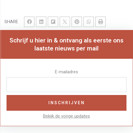
SHARE
Schrijf u hier in & ontvang als eerste ons
laatste nieuws per mail
E-mailadres
Bekijk de vorige updates