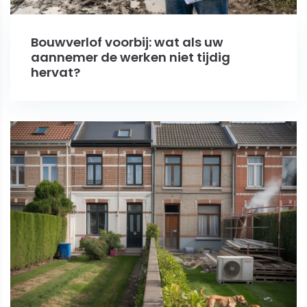
Bouwverlof voorbij: wat als uw
aannemer de werken niet tijdig
hervat?