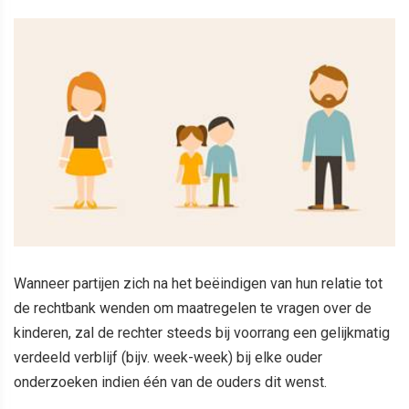
Wanneer partijen zich na het beëindigen van hun relatie tot
de rechtbank wenden om maatregelen te vragen over de
kinderen, zal de rechter steeds bij voorrang een gelijkmatig
verdeeld verblijf (bijv. week-week) bij elke ouder
onderzoeken indien één van de ouders dit wenst.