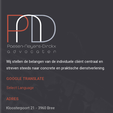
Wij stellen de belangen van de individuele cliënt centraal en
streven steeds naar concrete en praktische dienstverlening.
GOOGLE TRANSLATE
Select Language
ADRES
Kloosterpoort 21 - 3960 Bree