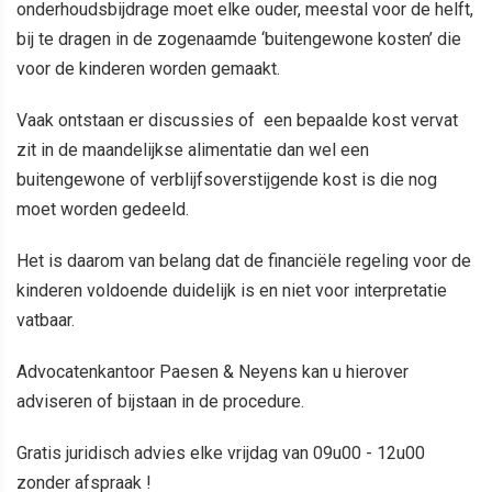
onderhoudsbijdrage moet elke ouder, meestal voor de helft,
bij te dragen in de zogenaamde ‘buitengewone kosten’ die
voor de kinderen worden gemaakt.
Vaak ontstaan er discussies of een bepaalde kost vervat
zit in de maandelijkse alimentatie dan wel
een
buitengewone of verblijfsoverstijgende kost is die nog
moet worden gedeeld.
Het is daarom van belang dat de financiële regeling voor de
kinderen voldoende duidelijk is en niet voor interpretatie
vatbaar.
Advocatenkantoor Paesen & Neyens kan u hierover
adviseren of bijstaan in de procedure.
Gratis juridisch advies elke vrijdag van 09u00 - 12u00
zonder afspraak !