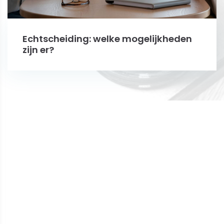
Echtscheiding: welke mogelijkheden
zijn er?