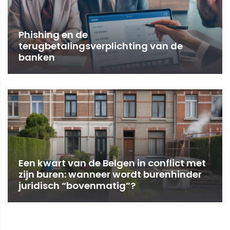
Phishing en de
terugbetalingsverplichting van de
banken
Een kwart van de Belgen in conflict met
zijn buren: wanneer wordt burenhinder
juridisch “bovenmatig”?