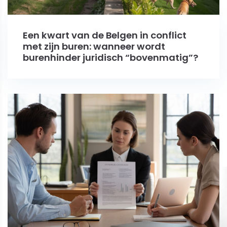
Een kwart van de Belgen in conflict
met zijn buren: wanneer wordt
burenhinder juridisch “bovenmatig”?