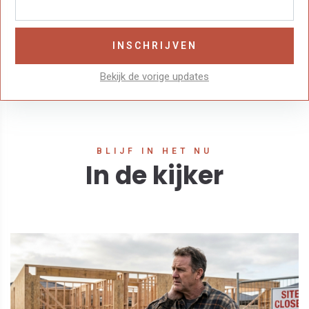
Bekijk de vorige updates
BLIJF IN HET NU
In de kijker