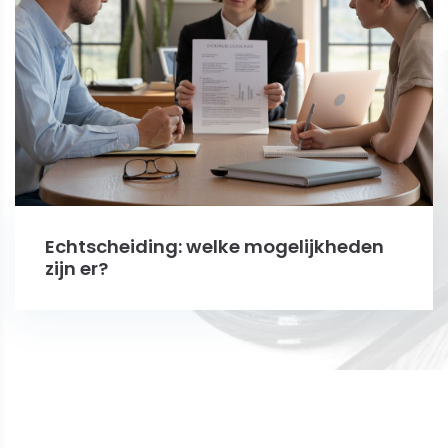
Echtscheiding: welke mogelijkheden
zijn er?