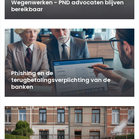
Wegenwerken - PND advocaten blijven
bereikbaar
Phishing en de
terugbetalingsverplichting van de
banken