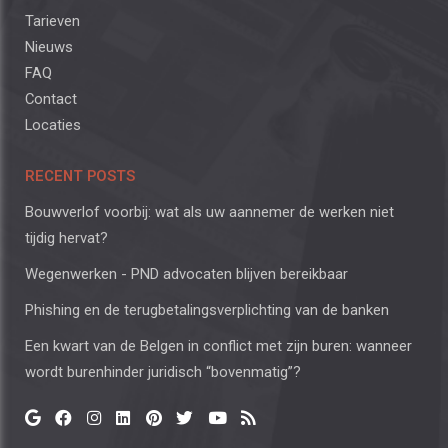
Tarieven
Nieuws
FAQ
Contact
Locaties
RECENT POSTS
Bouwverlof voorbij: wat als uw aannemer de werken niet
tijdig hervat?
Wegenwerken - PND advocaten blijven bereikbaar
Phishing en de terugbetalingsverplichting van de banken
Een kwart van de Belgen in conflict met zijn buren: wanneer
wordt burenhinder juridisch “bovenmatig”?