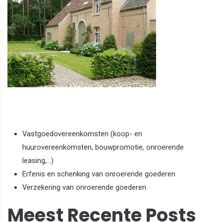
Vastgoedovereenkomsten (koop- en
huurovereenkomsten, bouwpromotie, onroerende
leasing,...)
Erfenis en schenking van onroerende goederen
Verzekering van onroerende goederen
Meest Recente Posts