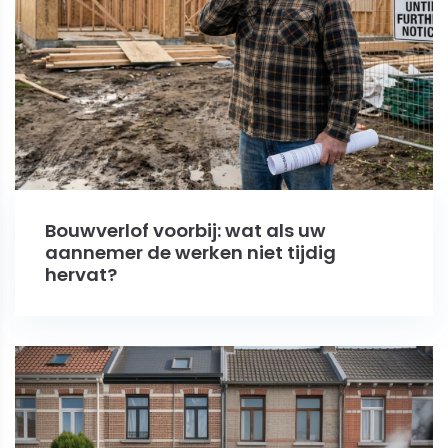
Bouwverlof voorbij: wat als uw
aannemer de werken niet tijdig
hervat?