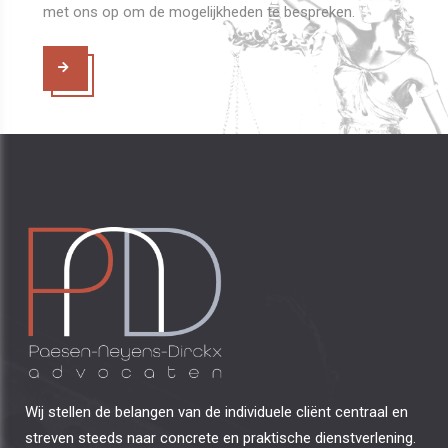
met ons op om de mogelijkheden te bespreken.
Wij stellen de belangen van de individuele cliënt centraal en
streven steeds naar concrete en praktische dienstverlening.