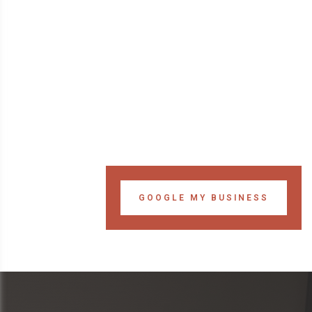
GOOGLE MY BUSINESS