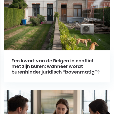
Een kwart van de Belgen in conflict
met zijn buren: wanneer wordt
burenhinder juridisch “bovenmatig”?