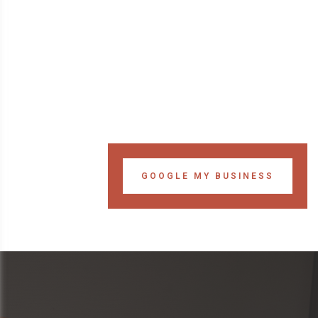
GOOGLE MY BUSINESS