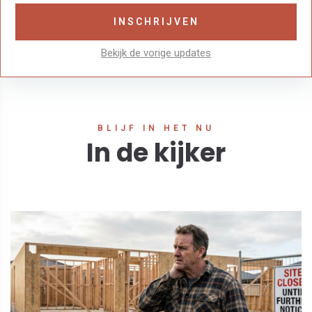
Bekijk de vorige updates
BLIJF IN HET NU
In de kijker