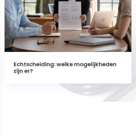
Echtscheiding: welke mogelijkheden
zijn er?