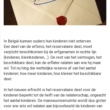
In België kunnen ouders hun kinderen niet onterven.
Een deel van de erfenis, het reservataire deel, moet
verplicht terechtkomen bij de erfgenamen in rechte lijn
(kinderen, kleinkinderen,…). De rest van het vermogen, het
beschikbare deel, kan de erflater nalaten aan wie hij maar
wil. Tot nu hing die wettelijke reserve af van het aantal
kinderen: hoe meer kinderen, hoe kleiner het beschikbare
deel.
In het nieuwe erfrecht is het reservataire deel voor de
kinderen beperkt tot de helft van de nalatenschap, ongeacht
het aantal kinderen. De manoeuvreerruimte wordt dus groter
voor wie iets wil nalaten aan bijvoorbeeld de kinderen van