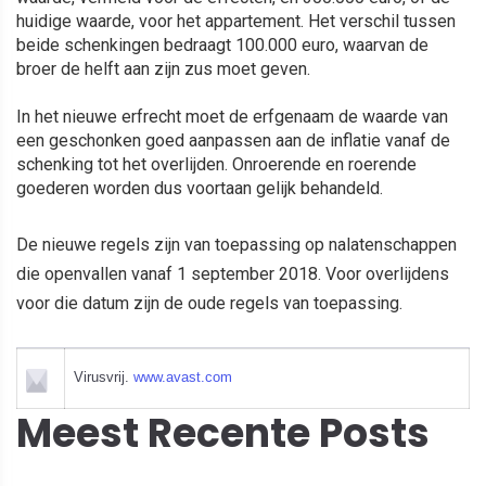
huidige waarde, voor het appartement. Het verschil tussen
beide schenkingen bedraagt 100.000 euro, waarvan de
broer de helft aan zijn zus moet geven.
In het nieuwe erfrecht moet de erfgenaam de waarde van
een geschonken goed aanpassen aan de inflatie vanaf de
schenking tot het overlijden. Onroerende en roerende
goederen worden dus voortaan gelijk behandeld.
De nieuwe regels zijn van toepassing op nalatenschappen
die openvallen vanaf 1 september 2018. Voor overlijdens
voor die datum zijn de oude regels van toepassing.
Virusvrij.
www.avast.com
Meest Recente Posts