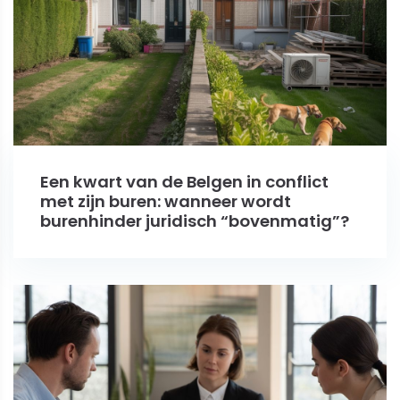
Een kwart van de Belgen in conflict
met zijn buren: wanneer wordt
burenhinder juridisch “bovenmatig”?