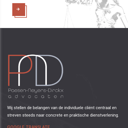
Wij stellen de belangen van de individuele cliënt centraal en
streven steeds naar concrete en praktische dienstverlening.
GOOGLE TRANSLATE