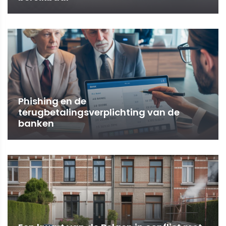
Phishing en de
terugbetalingsverplichting van de
banken