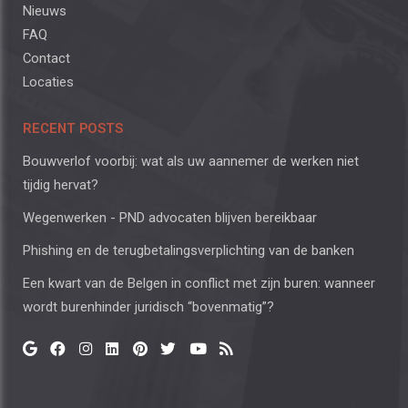
Nieuws
FAQ
Contact
Locaties
RECENT POSTS
Bouwverlof voorbij: wat als uw aannemer de werken niet
tijdig hervat?
Wegenwerken - PND advocaten blijven bereikbaar
Phishing en de terugbetalingsverplichting van de banken
Een kwart van de Belgen in conflict met zijn buren: wanneer
wordt burenhinder juridisch “bovenmatig”?